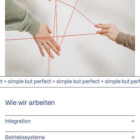
 + simple but perfect + simple but perfect + simple but perfe
Wie wir arbeiten
Integration
Betriebssysteme