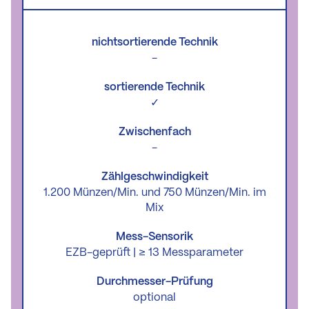
nichtsortierende Technik
-
sortierende Technik
✓
Zwischenfach
-
Zählgeschwindigkeit
1.200 Münzen/Min. und 750 Münzen/Min. im
Mix
Mess-Sensorik
EZB-geprüft | ≥ 13 Messparameter
Durchmesser-Prüfung
optional