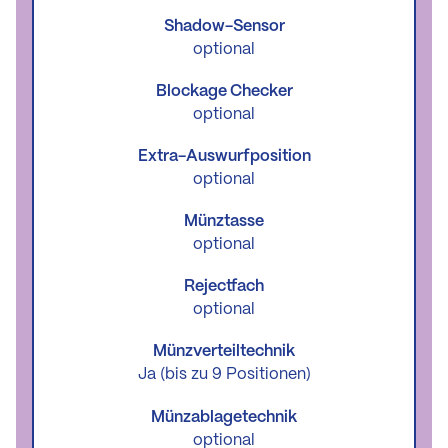
Shadow-Sensor
optional
Blockage Checker
optional
Extra-Auswurfposition
optional
Münztasse
optional
Rejectfach
optional
Münzverteiltechnik
Ja (bis zu 9 Positionen)
Münzablagetechnik
optional