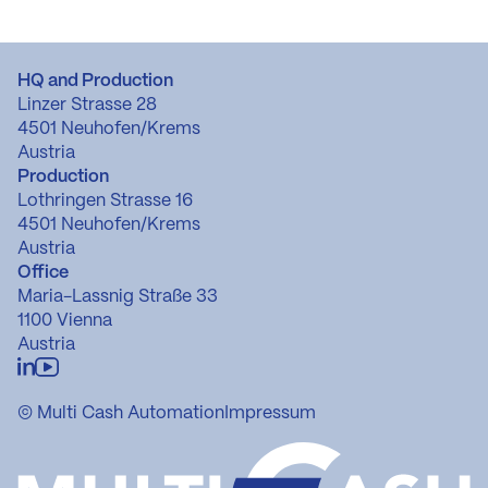
HQ and Production
Linzer Strasse 28
4501 Neuhofen/Krems
Austria
Production
Lothringen Strasse 16
4501 Neuhofen/Krems
Austria
Office
Maria-Lassnig Straße 33
1100 Vienna
Austria
© Multi Cash Automation
Impressum