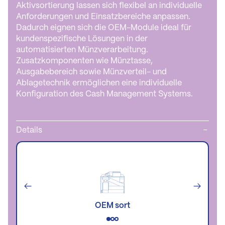
Aktivsortierung lassen sich flexibel an individuelle
Anforderungen und Einsatzbereiche anpassen.
Dadurch eignen sich die OEM-Module ideal für
kundenspezifische Lösungen in der
automatisierten Münzverarbeitung.
Zusatzkomponenten wie Münztasse,
Ausgabebereich sowie Münzverteil- und
Ablagetechnik ermöglichen eine individuelle
Konfiguration des Cash Management Systems.
Details
←
→
OEM sort